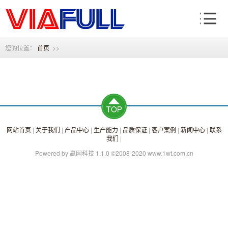
您的位置：
首页
>>
网站首页
|
关于我们
|
产品中心
|
生产能力
|
品质保证
|
客户案例
|
新闻中心
|
联系
我们
|
Powered by 赢网科技 1.1.0 ©2008-2020 www.1wt.com.cn