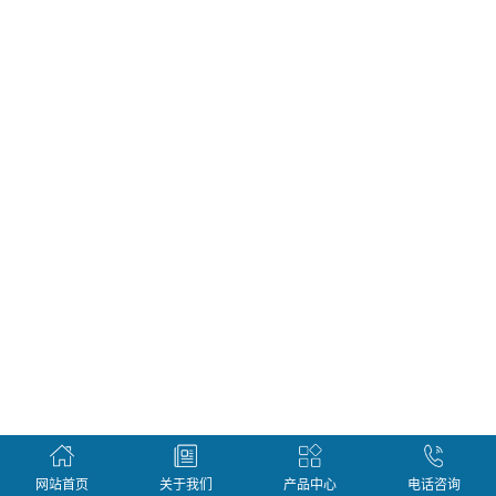
网站首页
关于我们
产品中心
电话咨询